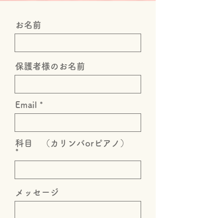
お名前
保護者様のお名前
Email
科目 （カリンバorピアノ）
メッセージ