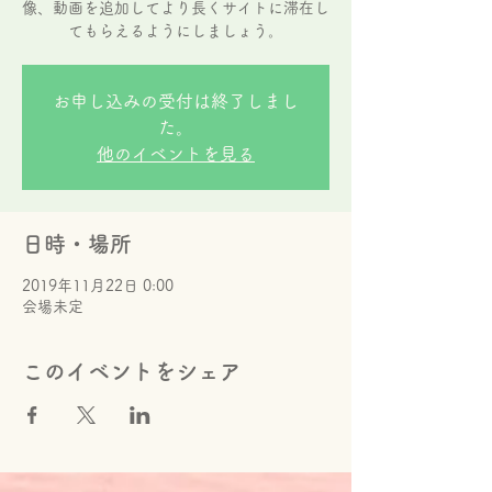
像、動画を追加してより長くサイトに滞在し
てもらえるようにしましょう。
お申し込みの受付は終了しまし
た。
他のイベントを見る
日時・場所
2019年11月22日 0:00
会場未定
このイベントをシェア