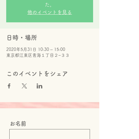
た。
他のイベントを見る
日時・場所
2020年5月31日 10:30 – 15:00
東京都江東区青海１丁目２−３３
このイベントをシェア
お名前