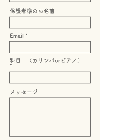
保護者様のお名前
Email
科目 （カリンバorピアノ）
メッセージ