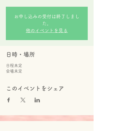
お申し込みの受付は終了しまし
た。
他のイベントを見る
日時・場所
日程未定
会場未定
このイベントをシェア