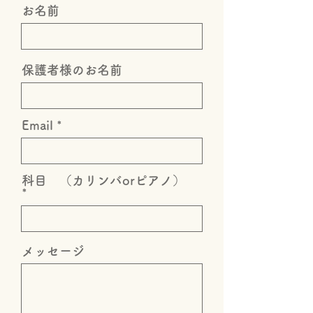
お名前
保護者様のお名前
Email
科目 （カリンバorピアノ）
メッセージ